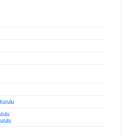
Kurulu
rulu
urulu