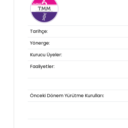
Tarihçe:
Yönerge:
Kurucu Üyeler:
Faaliyetler:
Önceki Dönem Yürütme Kurulları: