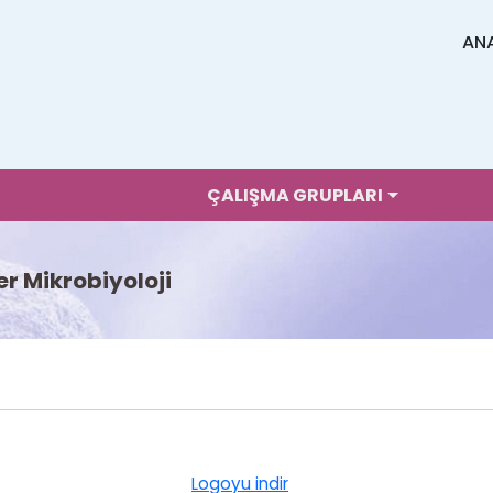
AN
ÇALIŞMA GRUPLARI
er Mikrobiyoloji
Logoyu indir