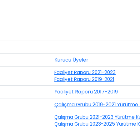
Kurucu Üyeler
Faaliyet Raporu 2021-2023
Faaliyet Raporu 2019-2021
Faaliyet Raporu 2017-2019
Çalışma Grubu 2019-2021 Yürütme 
Çalışma Grubu 2021-2023 Yürütme Ku
Çalışma Grubu 2023-2025 Yürütme K