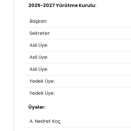
2025-2027 Yürütme Kurulu:
Başkan:
Sekreter:
Asil Üye:
Asil Üye:
Asil Üye:
Yedek Üye:
Yedek Üye:
Üyeler:
A. Nedret Koç