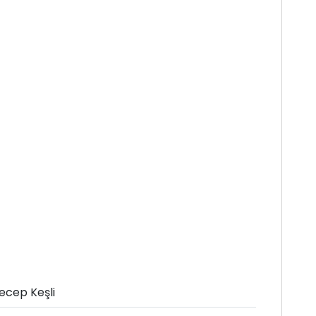
ecep Keşli