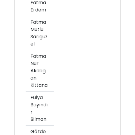
Fatma
Erdem
Fatma
Mutlu
Sarıgüz
el
Fatma
Nur
Akdoğ
an
Kittana
Fulya
Bayındı
r
Bilman
Gözde