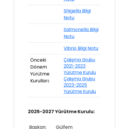
Shigella Bilgi
Notu
Salmonella Bilgi
Notu
Vibrio Bilgi Notu
Önceki
Çalışma Grubu
2021-2023
Dönem
Yürütme Kurulu
Yürütme
Çalışma Grubu
Kurulları:
2023-2025
Yürütme Kurulu
2025-2027 Yürütme Kurulu:
Başkan:
Gülfem