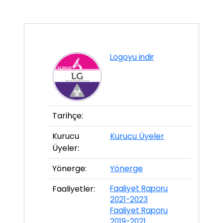
Logoyu indir
Tarihçe:
Kurucu
Kurucu Üyeler
Üyeler:
Yönerge:
Yönerge
Faaliyetler:
Faaliyet Raporu
2021-2023
Faaliyet Raporu
2019-2021