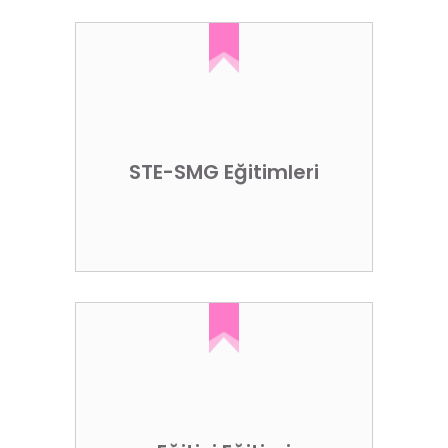
STE-SMG Eğitimleri