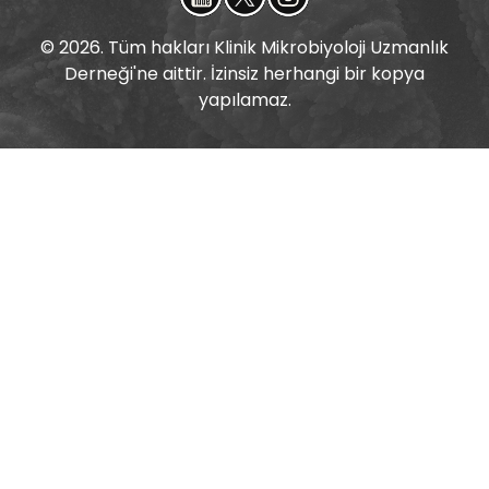
© 2026. Tüm hakları Klinik Mikrobiyoloji Uzmanlık
Derneği'ne aittir. İzinsiz herhangi bir kopya
yapılamaz.