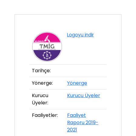
Logoyu indir
Tarihçe:
Yönerge:
Yönerge
Kurucu
Kurucu Üyeler
Üyeler:
Faaliyetler:
Faaliyet
Raporu 2019-
2021