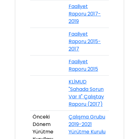
Faaliyet
Raporu 2017-
2019
Faaliyet
Raporu 2015-
2017
Faaliyet
Raporu 2015
KLİMUD
"Sahada Sorun
Var II" Çalıştay
Raporu (2017)
Önceki
Çalışma Grubu
Dönem
2019-2021
Yürütme
Yürütme Kurulu