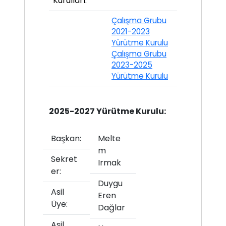
Kurulları:
Çalışma Grubu
2021-2023
Yürütme Kurulu
Çalışma Grubu
2023-2025
Yürütme Kurulu
2025-2027 Yürütme Kurulu:
Başkan:
Melte
m
Sekret
Irmak
er:
Duygu
Asil
Eren
Üye:
Dağlar
Asil