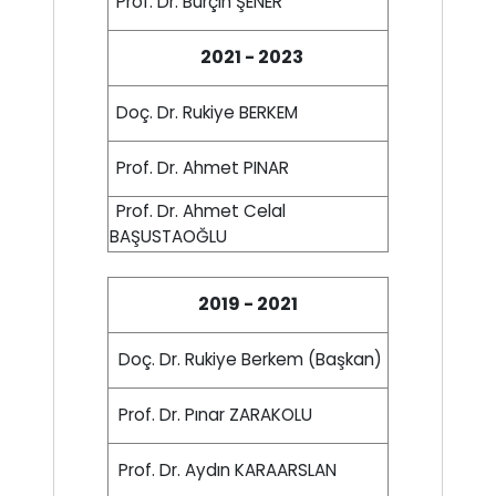
Prof. Dr. Burçin ŞENER
2021 - 2023
Doç. Dr. Rukiye BERKEM
Prof. Dr. Ahmet PINAR
Prof. Dr. Ahmet Celal
BAŞUSTAOĞLU
2019 - 2021
Doç. Dr. Rukiye Berkem (Başkan)
Prof. Dr. Pınar ZARAKOLU
Prof. Dr. Aydın KARAARSLAN