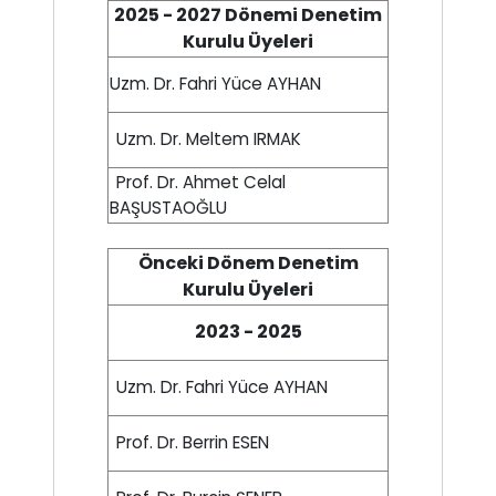
2025 - 2027 Dönemi Denetim
Kurulu Üyeleri
Uzm. Dr. Fahri Yüce AYHAN
Uzm. Dr. Meltem IRMAK
Prof. Dr. Ahmet Celal
BAŞUSTAOĞLU
Önceki Dönem Denetim
Kurulu Üyeleri
2023 - 2025
Uzm. Dr. Fahri Yüce AYHAN
Prof. Dr. Berrin ESEN