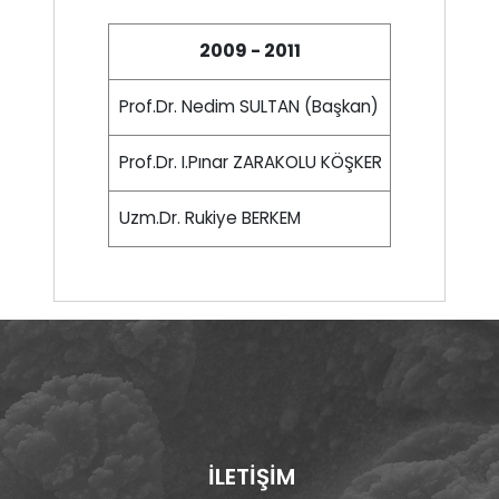
2009 - 2011
Prof.Dr. Nedim SULTAN (Başkan)
Prof.Dr. I.Pınar ZARAKOLU KÖŞKER
Uzm.Dr. Rukiye BERKEM
İLETİŞİM