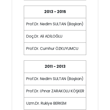
2013 - 2015
Prof.Dr. Nedim SULTAN (Başkan)
Doç.Dr. Ali ADİLOĞLU
Prof.Dr. Cumhur ÖZKUYUMCU
2011 - 2013
Prof.Dr. Nedim SULTAN (Başkan)
Prof.Dr. I.Pınar ZARAKOLU KÖŞKER
Uzm.Dr. Rukiye BERKEM