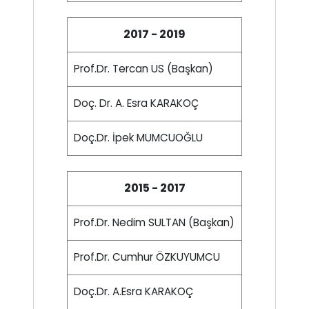
2017 - 2019
Prof.Dr. Tercan US (Başkan)
Doç. Dr. A. Esra KARAKOÇ
Doç.Dr. İpek MUMCUOĞLU
2015 - 2017
Prof.Dr. Nedim SULTAN (Başkan)
Prof.Dr. Cumhur ÖZKUYUMCU
Doç.Dr. A.Esra KARAKOÇ