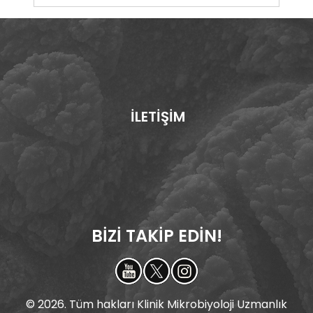
İLETİŞİM
BİZİ TAKİP EDİN!
© 2026. Tüm hakları Klinik Mikrobiyoloji Uzmanlık