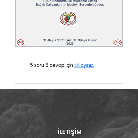
5 soru 5 cevap için
tıklayınız.
İLETİŞİM